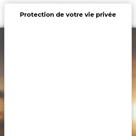
Panneau de gestion des cookies