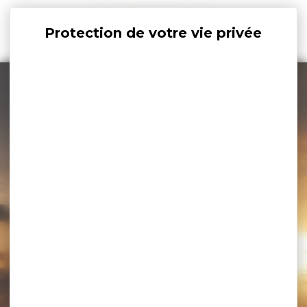
Panneau de gestion des cookies