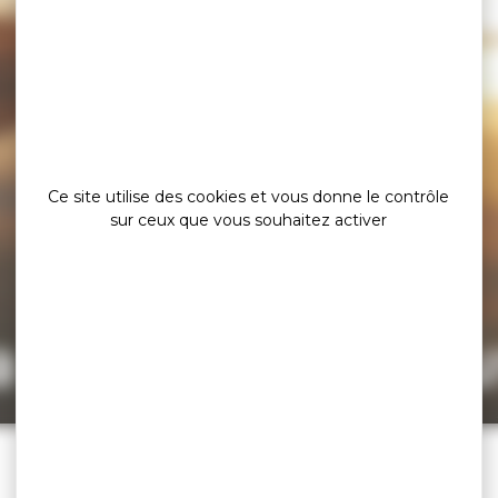
Ce site utilise des cookies et vous donne le contrôle
sur ceux que vous souhaitez activer
a page est intro