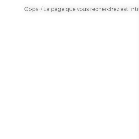
Oops :/ La page que vous recherchez est intr