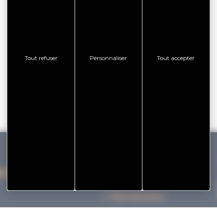
Tout refuser
Personnaliser
Tout accepter
IHAN VANNES TOURISME
Nos bureaux
Nos Brochures