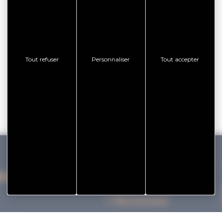
Tout refuser
Personnaliser
Tout accepter
IHAN VANNES TOURISME
Nos bureaux
Nos Brochures