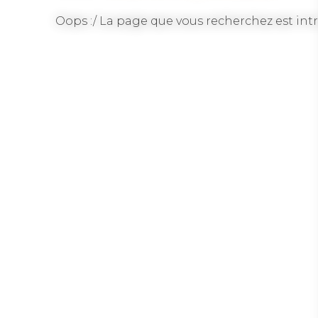
Oops :/ La page que vous recherchez est intr