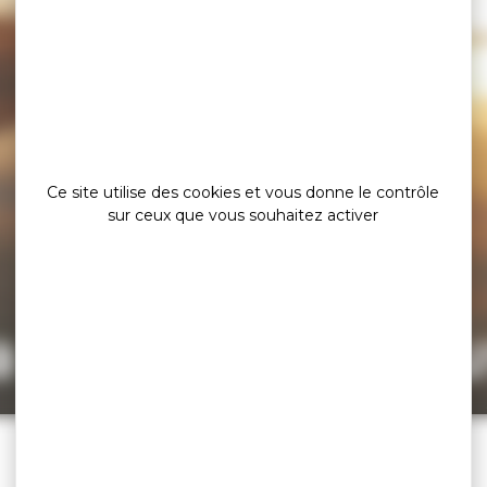
Ce site utilise des cookies et vous donne le contrôle
sur ceux que vous souhaitez activer
a page est intro