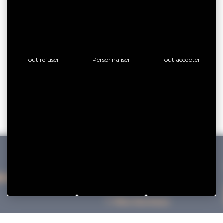
Tout refuser
Personnaliser
Tout accepter
IHAN VANNES TOURISME
Nos bureaux
Nos Brochures