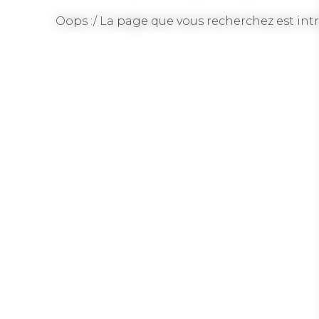
Oops :/ La page que vous recherchez est intr