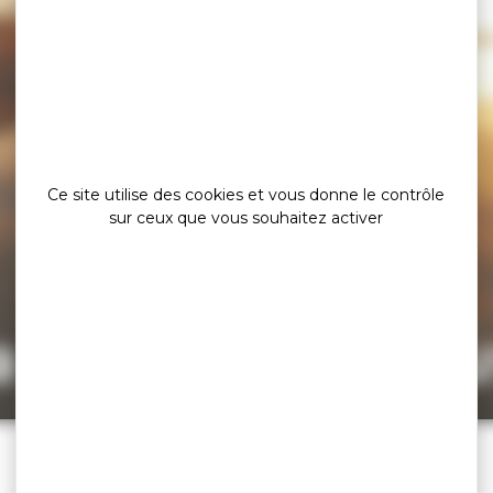
Ce site utilise des cookies et vous donne le contrôle
sur ceux que vous souhaitez activer
a page est intro