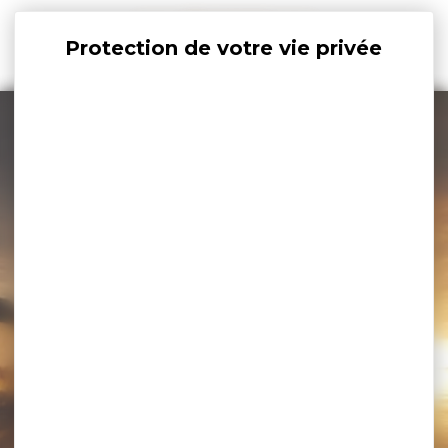
Panneau de gestion des cookies