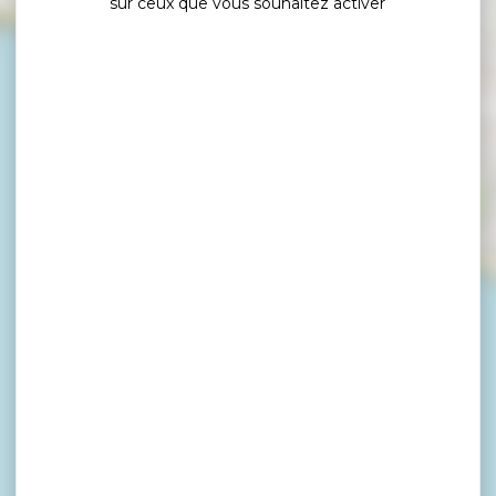
sur ceux que vous souhaitez activer