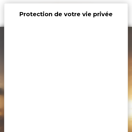
Panneau de gestion des cookies