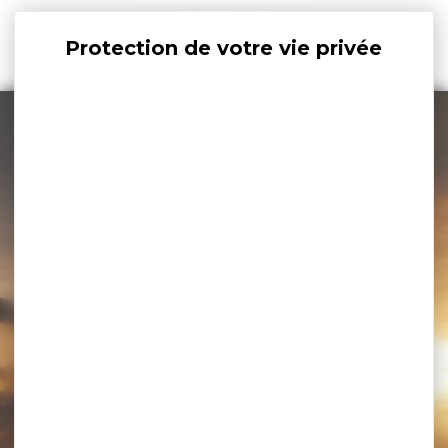
Panneau de gestion des cookies