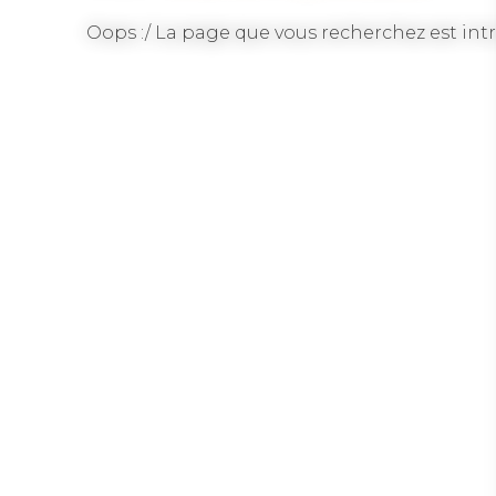
Oops :/ La page que vous recherchez est intr