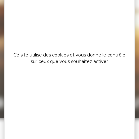
Ce site utilise des cookies et vous donne le contrôle
sur ceux que vous souhaitez activer
a page est intro