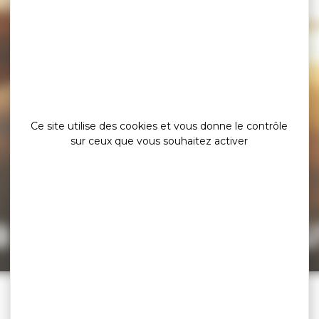
Ce site utilise des cookies et vous donne le contrôle
sur ceux que vous souhaitez activer
a page est intro