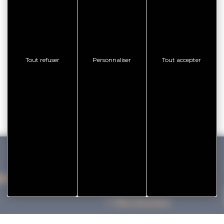
Tout refuser
Personnaliser
Tout accepter
IHAN VANNES TOURISME
Nos bureaux
Nos Brochures