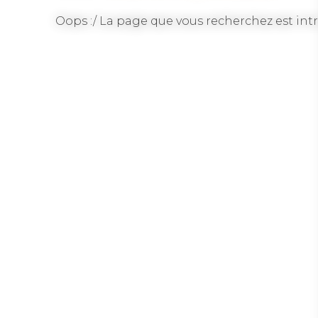
Oops :/ La page que vous recherchez est intr