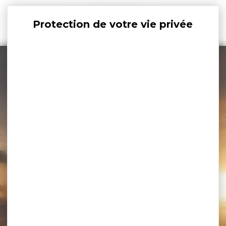
Panneau de gestion des cookies