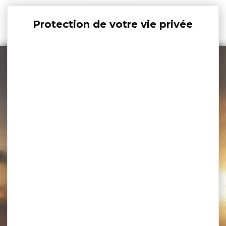
Panneau de gestion des cookies