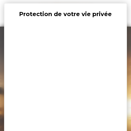
Panneau de gestion des cookies