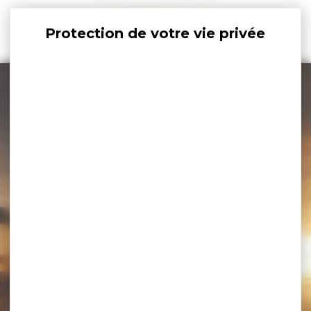
Panneau de gestion des cookies