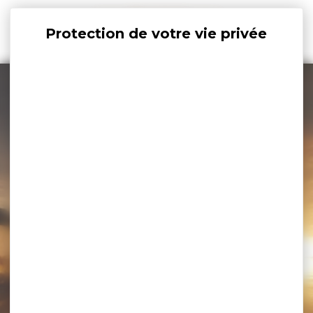
Panneau de gestion des cookies