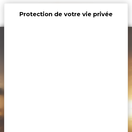
Panneau de gestion des cookies