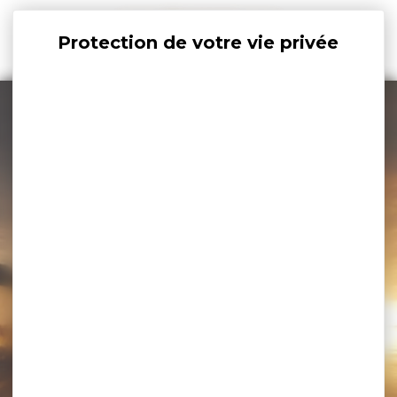
Panneau de gestion des cookies