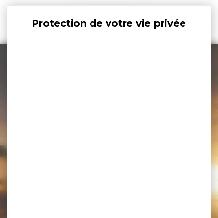
Panneau de gestion des cookies