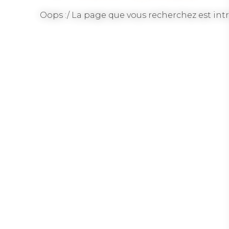
Oops :/ La page que vous recherchez est intr