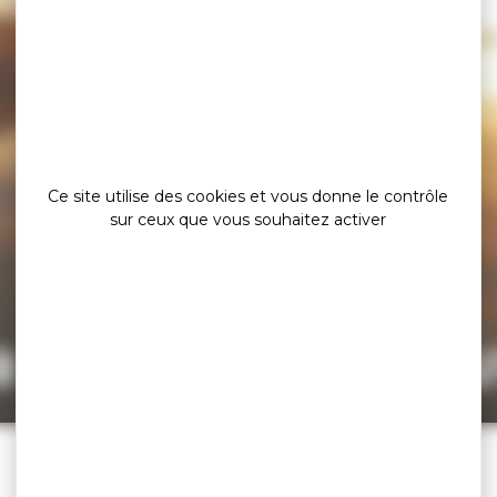
Ce site utilise des cookies et vous donne le contrôle
sur ceux que vous souhaitez activer
a page est intro