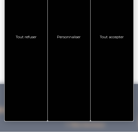
Tout refuser
Personnaliser
Tout accepter
IHAN VANNES TOURISME
Nos bureaux
Nos Brochures