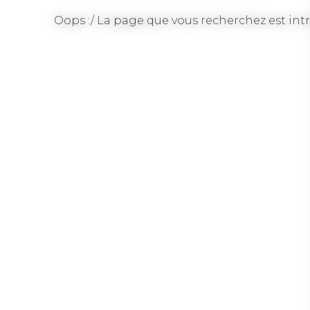
Oops :/ La page que vous recherchez est intr