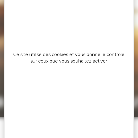
Ce site utilise des cookies et vous donne le contrôle
sur ceux que vous souhaitez activer
a page est intro