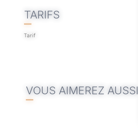
TARIFS
Tarif
VOUS AIMEREZ AUSS