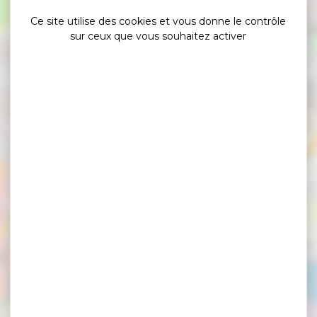
Ce site utilise des cookies et vous donne le contrôle
sur ceux que vous souhaitez activer