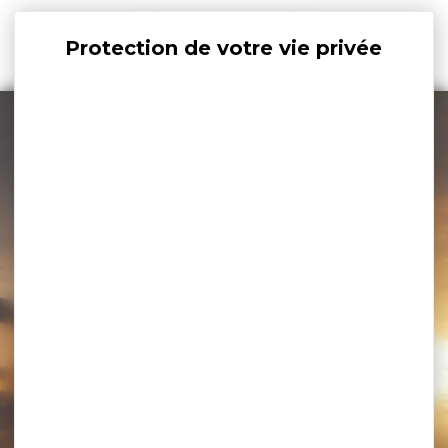
Panneau de gestion des cookies