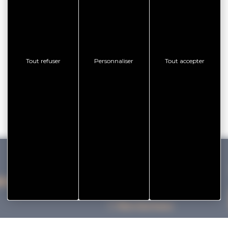
Tout refuser
Personnaliser
Tout accepter
IHAN VANNES TOURISME
Nos bureaux
Nos Brochures