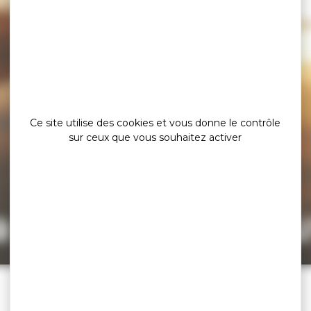
Ce site utilise des cookies et vous donne le contrôle
sur ceux que vous souhaitez activer
a page est intro