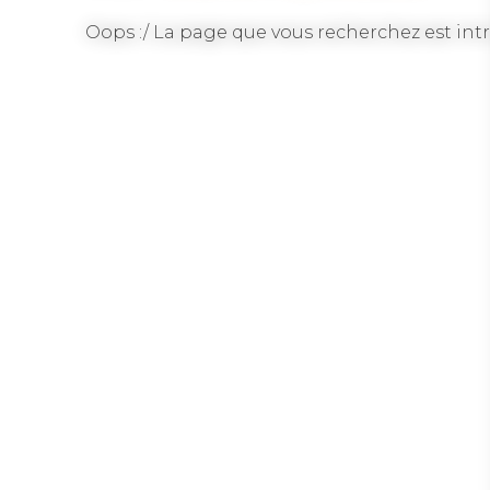
Oops :/ La page que vous recherchez est intr