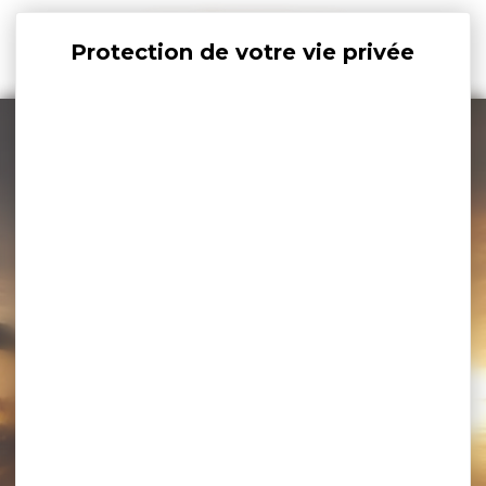
Panneau de gestion des cookies