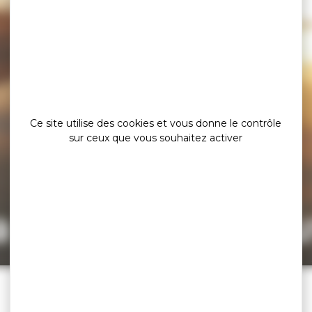
Ce site utilise des cookies et vous donne le contrôle
sur ceux que vous souhaitez activer
a page est intro