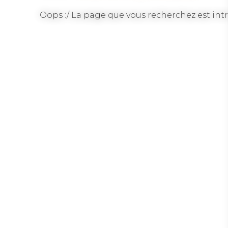
Oops :/ La page que vous recherchez est intr