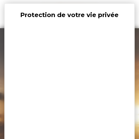
Panneau de gestion des cookies