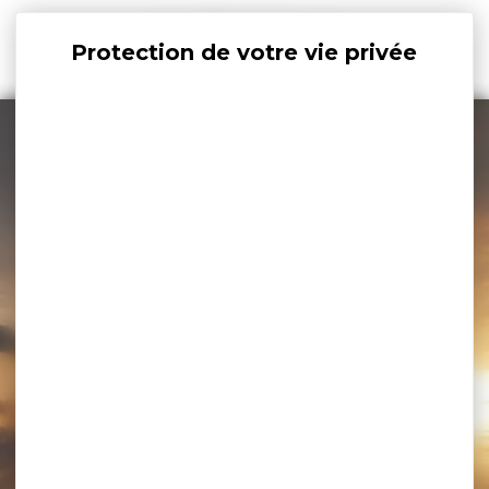
Panneau de gestion des cookies