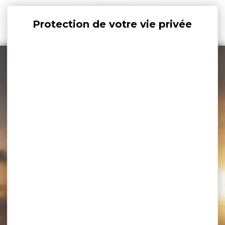
Panneau de gestion des cookies