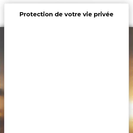
Panneau de gestion des cookies