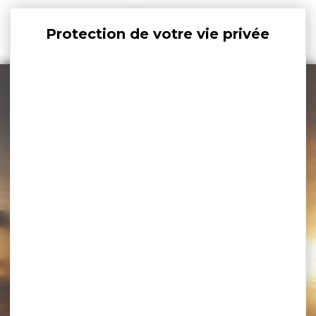
Panneau de gestion des cookies