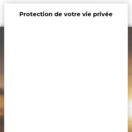
Panneau de gestion des cookies