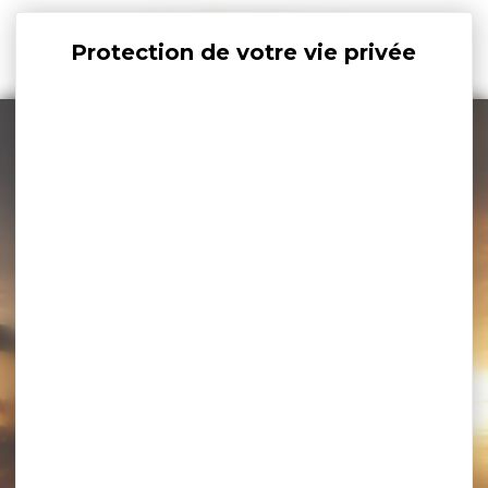
Panneau de gestion des cookies