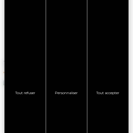
AFFICHER LE TÉLÉPHONE
VOUS AIMEREZ AUSSI
Tout refuser
Personnaliser
Tout accepter