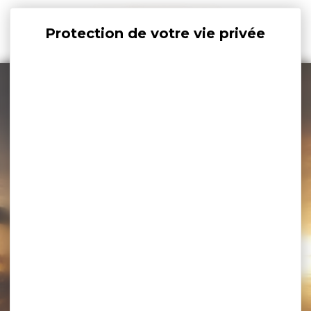
Panneau de gestion des cookies