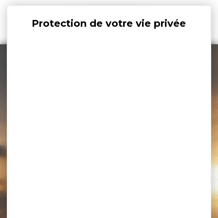
Panneau de gestion des cookies