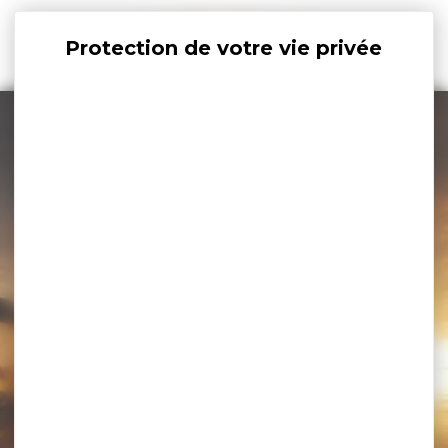
Panneau de gestion des cookies