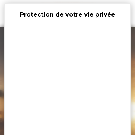
Panneau de gestion des cookies