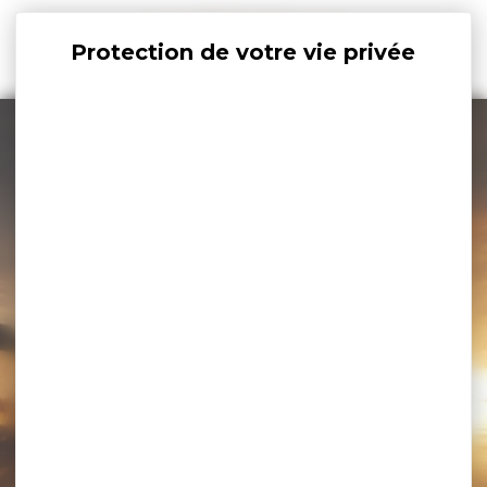
Panneau de gestion des cookies