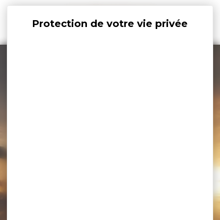
Panneau de gestion des cookies