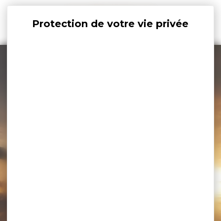
Panneau de gestion des cookies