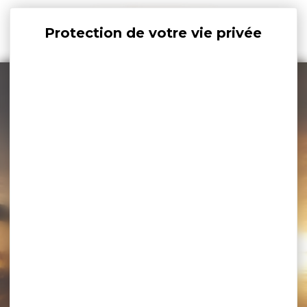
Panneau de gestion des cookies