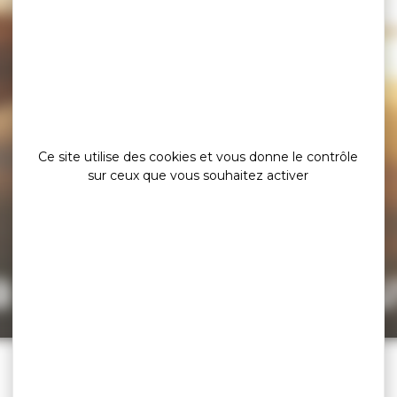
Ce site utilise des cookies et vous donne le contrôle
sur ceux que vous souhaitez activer
a page est intro