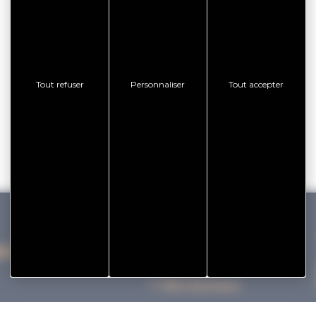
Tout refuser
Personnaliser
Tout accepter
IHAN VANNES TOURISME
Nos bureaux
Nos Brochures