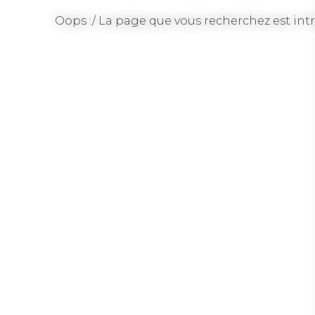
Oops :/ La page que vous recherchez est intr