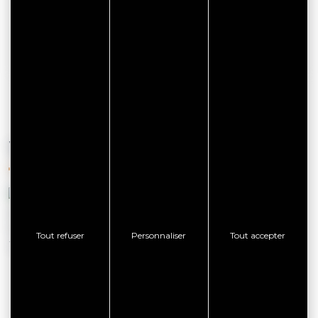
AFFICHER LE TÉLÉPHONE
VOUS AIMEREZ AUSSI
Tout refuser
Personnaliser
Tout accepter