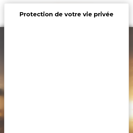
Panneau de gestion des cookies