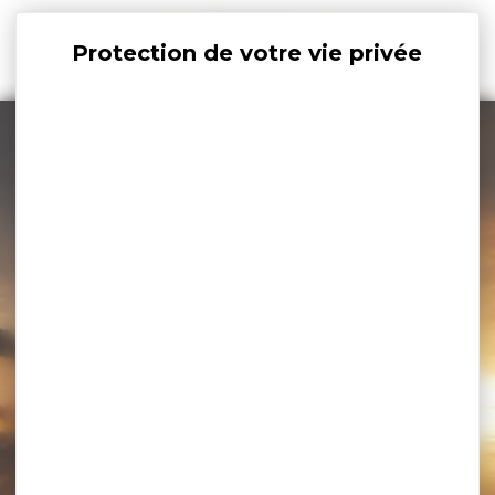
Panneau de gestion des cookies