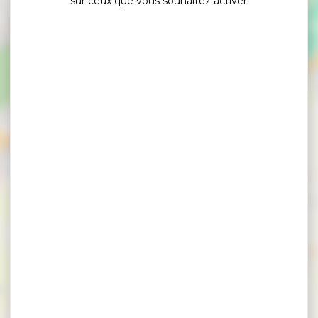
sur ceux que vous souhaitez activer