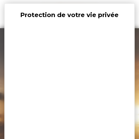
Panneau de gestion des cookies