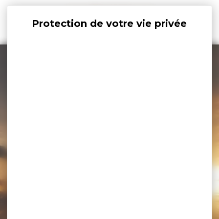
Panneau de gestion des cookies