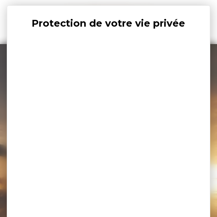
Panneau de gestion des cookies